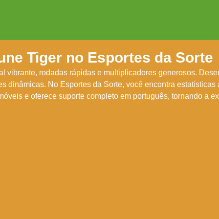
une Tiger no Esportes da Sorte
al vibrante, rodadas rápidas e multiplicadores generosos. Dese
es dinâmicas. No Esportes da Sorte, você encontra estatísticas
s móveis e oferece suporte completo em português, tornando a ex