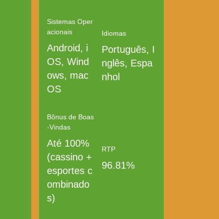
Sistemas Oper
acionais
Idiomas
Android, i
Português, I
OS, Wind
nglês, Espa
ows, mac
nhol
OS
Bônus de Boas
-Vindas
Até 100%
RTP
(cassino +
96.81%
esportes c
ombinado
s)