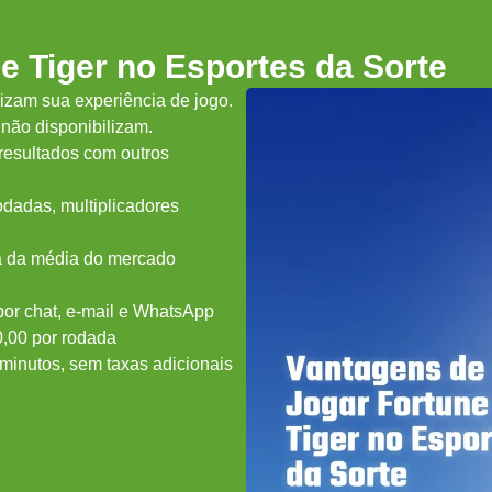
e Tiger no Esportes da Sorte
izam sua experiência de jogo.
não disponibilizam.
 resultados com outros
dadas, multiplicadores
ma da média do mercado
 por chat, e-mail e WhatsApp
0,00 por rodada
inutos, sem taxas adicionais