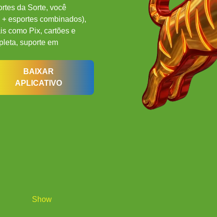
rtes da Sorte, você
 + esportes combinados),
is como Pix, cartões e
pleta, suporte em
BAIXAR
APLICATIVO
Show