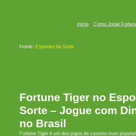
Início
Como Jogar Fortune
Home
Esportes da Sorte
Fortune Tiger no Espo
Sorte – Jogue com Din
no Brasil
Fortune Tiger é um dos jogos de cassino mais popula