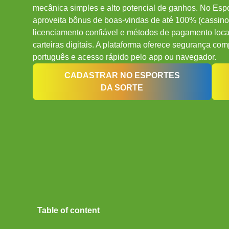
mecânica simples e alto potencial de ganhos. No Espo
aproveita bônus de boas-vindas de até 100% (cassino
licenciamento confiável e métodos de pagamento loca
carteiras digitais. A plataforma oferece segurança com
português e acesso rápido pelo app ou navegador.
CADASTRAR NO ESPORTES
DA SORTE
Table of content