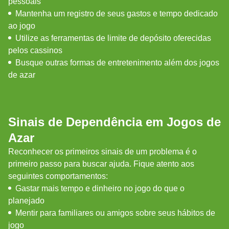
pessoais
Mantenha um registro de seus gastos e tempo dedicado
ao jogo
Utilize as ferramentas de limite de depósito oferecidas
pelos cassinos
Busque outras formas de entretenimento além dos jogos
de azar
Sinais de Dependência em Jogos de
Azar
Reconhecer os primeiros sinais de um problema é o
primeiro passo para buscar ajuda. Fique atento aos
seguintes comportamentos:
Gastar mais tempo e dinheiro no jogo do que o
planejado
Mentir para familiares ou amigos sobre seus hábitos de
jogo